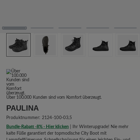
Über 100.000 Kunden sind vom Komfort überzeugt.
PAULINA
Produktnummer:
2124-100-03,5
Bundle-Rabatt -8% - Hier klicken
| Ihr Winterupgrade! Nie mehr
kalte Füße garantiert der topmodische City Boot mit