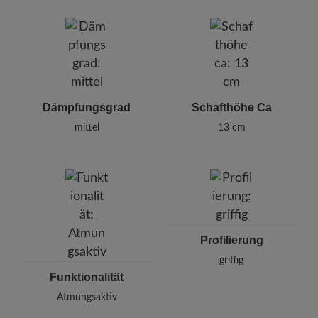
Dämpfungsgrad
Schafthöhe Ca
mittel
13 cm
Profilierung
griffig
Funktionalität
Atmungsaktiv