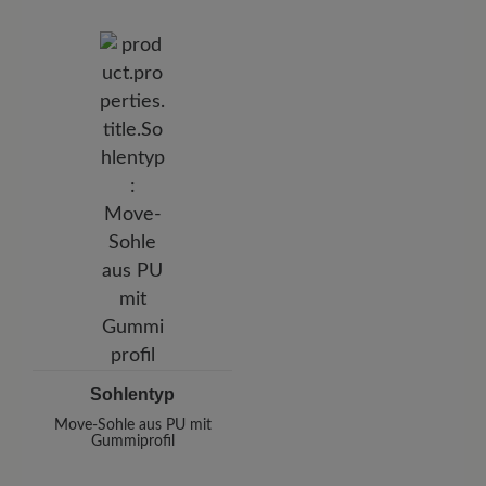
Sohlentyp
Move-Sohle aus PU mit
Gummiprofil