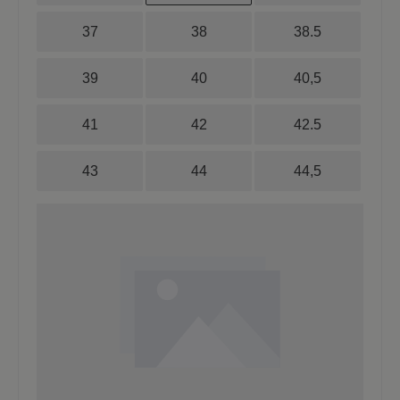
37
38
38.5
39
40
40,5
41
42
42.5
43
44
44,5