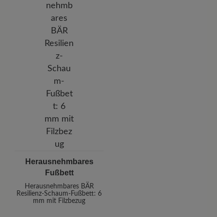
Herausnehmbares
Fußbett
Herausnehmbares BÄR
Resilienz-Schaum-Fußbett: 6
mm mit Filzbezug