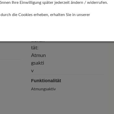
önnen Ihre Einwilligung später jederzeit ändern / widerrufen.
r chromfrei
urch die Cookies erheben, erhalten Sie in unserer
Funktionalität
Atmungsaktiv