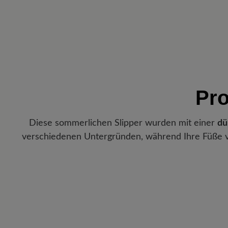
Pro
Diese sommerlichen Slipper wurden mit einer
dü
verschiedenen Untergründen, während Ihre Füße 