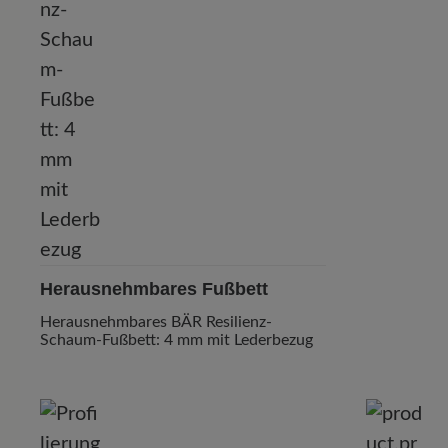
Herausnehmbares Fußbett
Herausnehmbares BÄR Resilienz-
Schaum-Fußbett: 4 mm mit Lederbezug