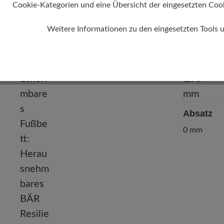
Cookie-Kategorien und eine Übersicht der eingesetzten Cookie
Weitere Informationen zu den eingesetzten Tools 
Absatz
0 mm