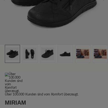
Über 100.000 Kunden sind vom Komfort überzeugt.
MIRIAM