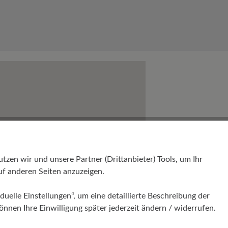
en wir und unsere Partner (Drittanbieter) Tools, um Ihr
f anderen Seiten anzuzeigen.
duelle Einstellungen“, um eine detaillierte Beschreibung der
önnen Ihre Einwilligung später jederzeit ändern / widerrufen.