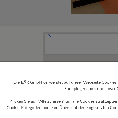
Die BÄR GmbH verwendet auf dieser Webseite Cookies und
Shoppingerlebnis und unser 
Klicken Sie auf "Alle zulassen" um alle Cookies zu akzeptie
Cookie-Kategorien und eine Übersicht der eingesetzten Cookie