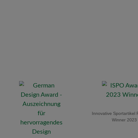
Innovative Sportartikel 
Winner 2023