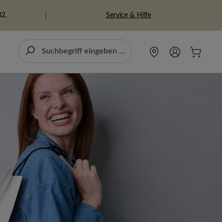
Service & Hilfe
82.