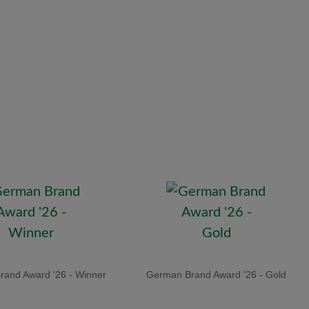
and Award '26 - Winner
German Brand Award '26 - Gold