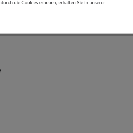
urch die Cookies erheben, erhalten Sie in unserer
e