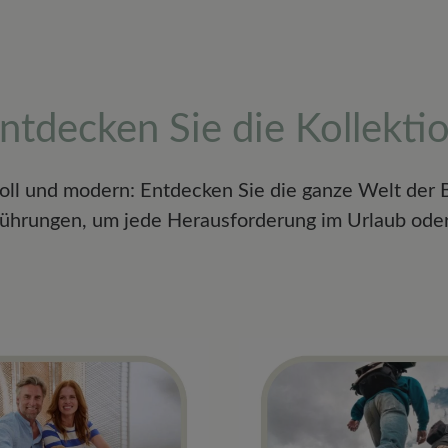
ntdecken Sie die Kollekti
voll und modern: Entdecken Sie die ganze Welt der
ührungen, um jede Herausforderung im Urlaub oder 