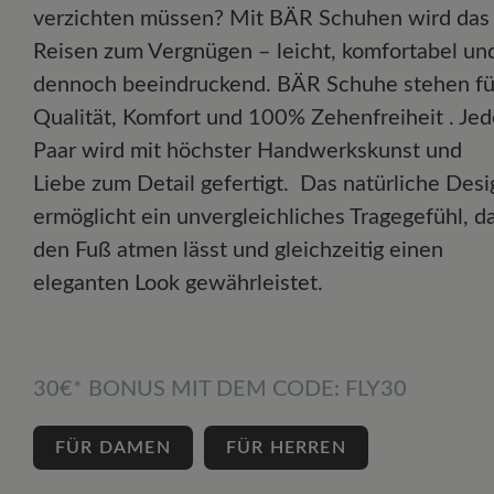
verzichten müssen? Mit BÄR Schuhen wird das
Reisen zum Vergnügen – leicht, komfortabel un
dennoch beeindruckend. BÄR Schuhe stehen fü
Qualität, Komfort und 100% Zehenfreiheit . Jed
Paar wird mit höchster Handwerkskunst und
Liebe zum Detail gefertigt. Das natürliche Desi
ermöglicht ein unvergleichliches Tragegefühl, d
den Fuß atmen lässt und gleichzeitig einen
eleganten Look gewährleistet.
30€* BONUS MIT DEM
CODE: FLY30
FÜR DAMEN
FÜR HERREN