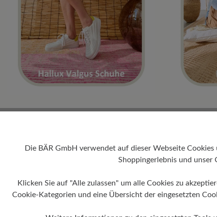
Die BÄR GmbH verwendet auf dieser Webseite Cookies und
Shoppingerlebnis und unser 
Klicken Sie auf "Alle zulassen" um alle Cookies zu akzeptie
Cookie-Kategorien und eine Übersicht der eingesetzten Cookie