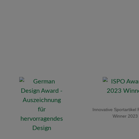
Innovative Sportartikel 
Winner 2023