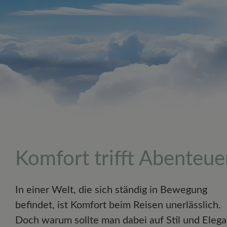
Komfort trifft Abenteue
In einer Welt, die sich ständig in Bewegung
befindet, ist Komfort beim Reisen unerlässlich.
Doch warum sollte man dabei auf Stil und Eleg