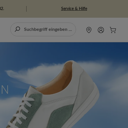
Service & Hilfe
82.