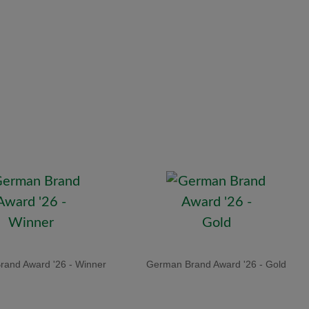
and Award '26 - Winner
German Brand Award '26 - Gold