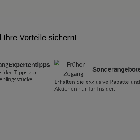
Ihre Vorteile sichern!
Expertentipps
Sonderangebot
nsider-Tipps zur
ieblingsstücke.
Erhalten Sie exklusive Rabatte und
Aktionen nur für Insider.