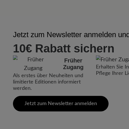
Jetzt zum Newsletter anmelden und 
10€ Rabatt sichern
Früher
Zugang
Erhalten Sie I
Pflege Ihrer L
Als erstes über Neuheiten und
limitierte Editionen informiert
werden.
Jetzt zum Newsletter anmelden