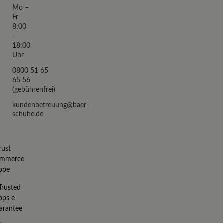
Mo –
Fr
8:00
-
18:00
Uhr
0800 51 65
65 56
(gebührenfrei)
kundenbetreuung@baer-
schuhe.de