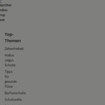
Top-
Themen
Zehenfreiheit
Hallux
valgus
Schuhe
Tipps
für
gesunde
Füsse
Barfussschuhe
Schuhweite