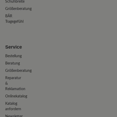
Schuhbreite
Größenberatung
BÄR
Tragegefühl
Service
Bestellung
Beratung
Größenberatung
Reparatur
&
Reklamation
Onlinekatalog
Katalog
anfordern
Newsletter