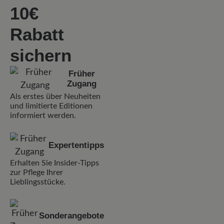
10€
Rabatt
sichern
Früher
Zugang
Als erstes über Neuheiten
und limitierte Editionen
informiert werden.
Expertentipps
Erhalten Sie Insider-Tipps
zur Pflege Ihrer
Lieblingsstücke.
Sonderangebote