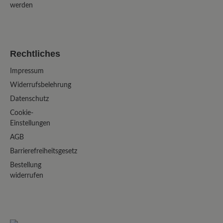
werden
Rechtliches
Impressum
Widerrufsbelehrung
Datenschutz
Cookie-
Einstellungen
AGB
Barrierefreiheitsgesetz
Bestellung
widerrufen