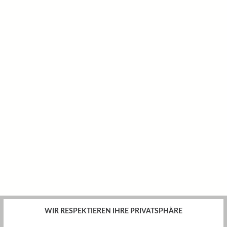
WIR RESPEKTIEREN IHRE PRIVATSPHÄRE