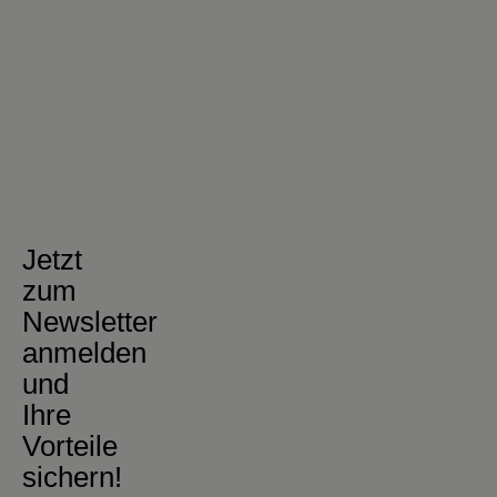
Jetzt
zum
Newsletter
anmelden
und
Ihre
Vorteile
sichern!