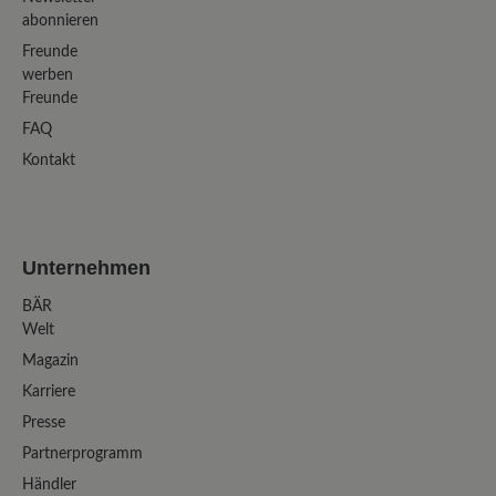
abonnieren
Freunde
werben
Freunde
FAQ
Kontakt
Unternehmen
BÄR
Welt
Magazin
Karriere
Presse
Partnerprogramm
Händler