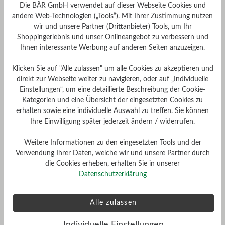
Die BÄR GmbH verwendet auf dieser Webseite Cookies und
andere Web-Technologien („Tools“). Mit Ihrer Zustimmung nutzen
wir und unsere Partner (Drittanbieter) Tools, um Ihr
Shoppingerlebnis und unser Onlineangebot zu verbessern und
Ihnen interessante Werbung auf anderen Seiten anzuzeigen.
Klicken Sie auf "Alle zulassen" um alle Cookies zu akzeptieren und
direkt zur Webseite weiter zu navigieren, oder auf „Individuelle
Einstellungen“, um eine detaillierte Beschreibung der Cookie-
Kategorien und eine Übersicht der eingesetzten Cookies zu
erhalten sowie eine individuelle Auswahl zu treffen. Sie können
Ihre Einwilligung später jederzeit ändern / widerrufen.
Weitere Informationen zu den eingesetzten Tools und der
Verwendung Ihrer Daten, welche wir und unsere Partner durch
die Cookies erheben, erhalten Sie in unserer
Datenschutzerklärung
Alle zulassen
Individuelle Einstellungen