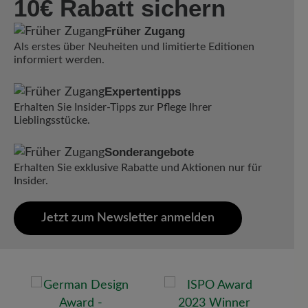
10€ Rabatt sichern
Früher Zugang
Als erstes über Neuheiten und limitierte Editionen
informiert werden.
Expertentipps
Erhalten Sie Insider-Tipps zur Pflege Ihrer
Lieblingsstücke.
Sonderangebote
Erhalten Sie exklusive Rabatte und Aktionen nur für
Insider.
Jetzt zum Newsletter anmelden