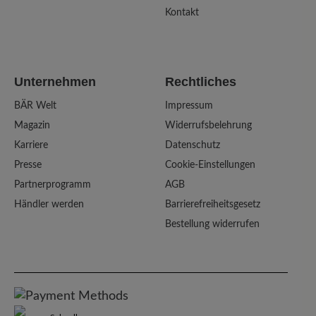
Kontakt
Unternehmen
Rechtliches
BÄR Welt
Impressum
Magazin
Widerrufsbelehrung
Karriere
Datenschutz
Presse
Cookie-Einstellungen
Partnerprogramm
AGB
Händler werden
Barrierefreiheitsgesetz
Bestellung widerrufen