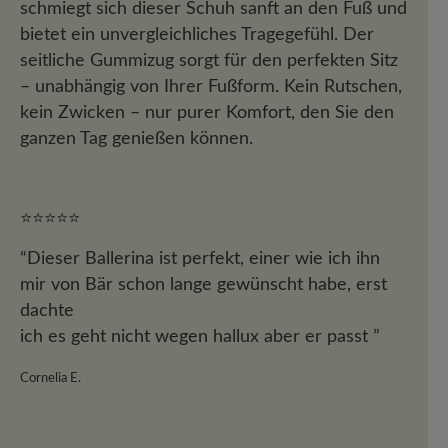
schmiegt sich dieser Schuh sanft an den Fuß und
bietet ein unvergleichliches Tragegefühl. Der
seitliche Gummizug sorgt für den perfekten Sitz
– unabhängig von Ihrer Fußform. Kein Rutschen,
kein Zwicken – nur purer Komfort, den Sie den
ganzen Tag genießen können.
⭐⭐⭐⭐⭐
“Dieser Ballerina ist perfekt, einer wie ich ihn
mir von Bär schon lange gewünscht habe, erst
dachte
ich es geht nicht wegen hallux aber er passt ”
Cornelia E.