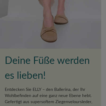
Deine Füße werden
es lieben!
Entdecken Sie ELLY – den Ballerina, der Ihr
Wohlbefinden auf eine ganz neue Ebene hebt.
Gefertigt aus supersoftem Ziegenveloursleder,