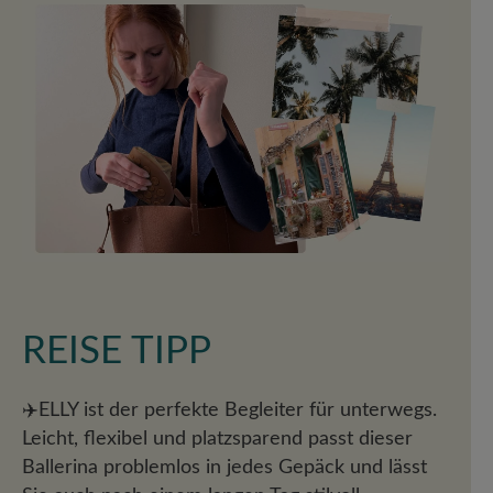
REISE TIPP
✈️
ELLY ist der perfekte Begleiter für unterwegs.
Leicht, flexibel und platzsparend passt dieser
Ballerina problemlos in jedes Gepäck und lässt