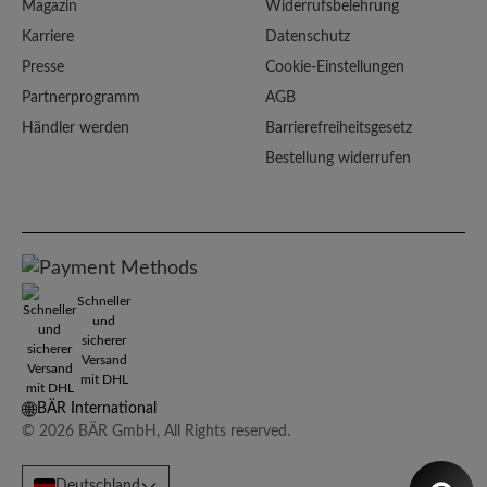
Magazin
Widerrufsbelehrung
Karriere
Datenschutz
Presse
Cookie-Einstellungen
Partnerprogramm
AGB
Händler werden
Barrierefreiheitsgesetz
Bestellung widerrufen
Schneller
und
sicherer
Versand
mit DHL
BÄR International
© 2026 BÄR GmbH, All Rights reserved.
Deutschland