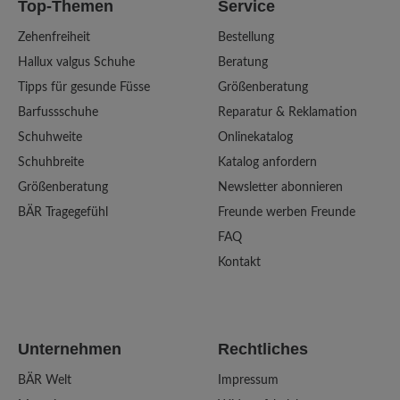
Top-Themen
Service
Zehenfreiheit
Bestellung
Hallux valgus Schuhe
Beratung
Tipps für gesunde Füsse
Größenberatung
Barfussschuhe
Reparatur & Reklamation
Schuhweite
Onlinekatalog
Schuhbreite
Katalog anfordern
Größenberatung
Newsletter abonnieren
BÄR Tragegefühl
Freunde werben Freunde
FAQ
Kontakt
Unternehmen
Rechtliches
BÄR Welt
Impressum