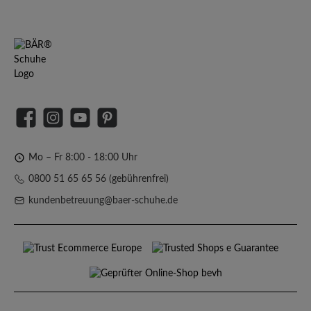
Facebook
Instagram
YouTube
Pinterest
Mo – Fr 8:00 - 18:00 Uhr
0800 51 65 65 56 (gebührenfrei)
kundenbetreuung@baer-schuhe.de