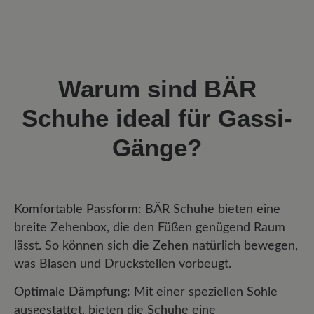
Warum sind BÄR
Schuhe ideal für Gassi-
Gänge?
Komfortable Passform
: BÄR Schuhe bieten eine
breite Zehenbox, die den Füßen genügend Raum
lässt. So können sich die Zehen natürlich bewegen,
was Blasen und Druckstellen vorbeugt.
Optimale Dämpfung
: Mit einer speziellen Sohle
ausgestattet, bieten die Schuhe eine