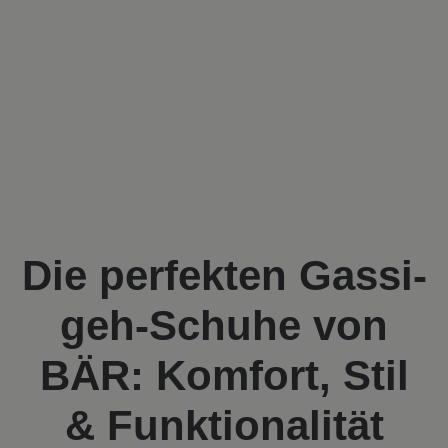
Die perfekten Gassi-
geh-Schuhe von
BÄR: Komfort, Stil
& Funktionalität