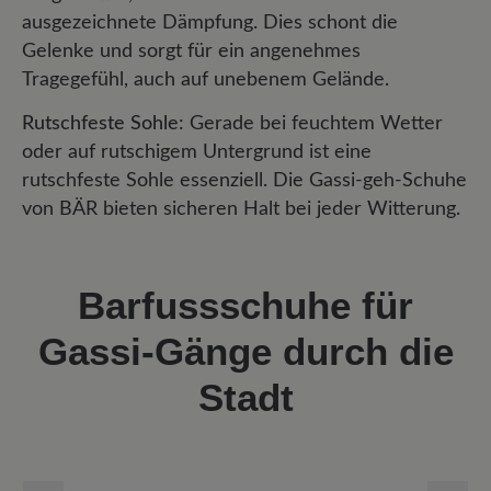
ausgezeichnete Dämpfung. Dies schont die
Gelenke und sorgt für ein angenehmes
Tragegefühl, auch auf unebenem Gelände.
Rutschfeste Sohle
: Gerade bei feuchtem Wetter
oder auf rutschigem Untergrund ist eine
rutschfeste Sohle essenziell. Die Gassi-geh-Schuhe
von BÄR bieten sicheren Halt bei jeder Witterung.
Barfussschuhe für
Gassi-Gänge durch die
Stadt