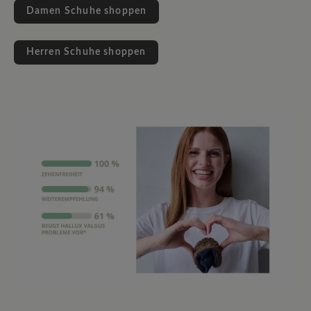
Damen Schuhe shoppen
Herren Schuhe shoppen