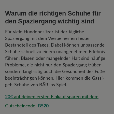
Warum die richtigen Schuhe für
den Spaziergang wichtig sind
Für viele Hundebesitzer ist der tägliche
Spaziergang mit dem Vierbeiner ein fester
Bestandteil des Tages. Dabei können unpassende
Schuhe schnell zu einem unangenehmen Erlebnis
führen.
Blasen oder mangelnder Halt
sind häufige
Probleme, die nicht nur den Spaziergang trüben,
sondern langfristig auch die
Gesundheit der Füße
beeinträchtigen
können. Hier kommen die
Gassi-
geh-Schuhe von BÄR
ins Spiel.
20€
auf deinen ersten Einkauf sparen mit dem
Gutscheincode:
BS20