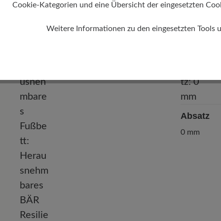
Cookie-Kategorien und eine Übersicht der eingesetzten Cookie
Weitere Informationen zu den eingesetzten Tools 
Absatz
0 mm