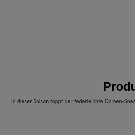
Produ
In dieser Saison toppt der federleichte Damen-Sne