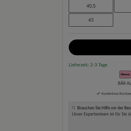
40,5
43
Lieferzeit: 2-3 Tage
BÄR-Kau
Kostenlose Rücks
Brauchen Sie Hilfe vor der Bes
Unser Expertenteam ist für Sie d