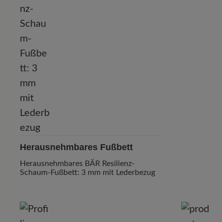
Herausnehmbares Fußbett
Herausnehmbares BÄR Resilienz-
Schaum-Fußbett: 3 mm mit Lederbezug