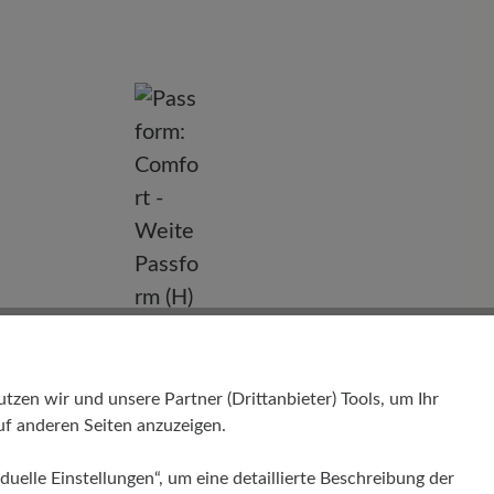
nd
en wir und unsere Partner (Drittanbieter) Tools, um Ihr
f anderen Seiten anzuzeigen.
duelle Einstellungen“, um eine detaillierte Beschreibung der