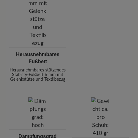
Herausnehmbares
Fußbett
Herausnehmbares stützendes
Stability-Fußbett 6 mm mit
Gelenkstütze und Textilbezug
Dämpfungsgrad