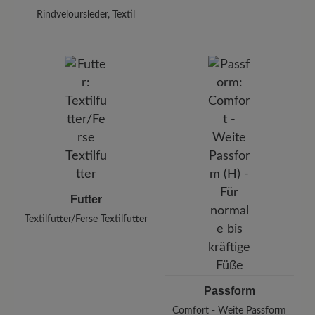
Rindveloursleder, Textil
Futter
Textilfutter/Ferse Textilfutter
Passform
Comfort - Weite Passform