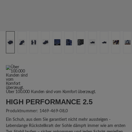
Über 100.000 Kunden sind vom Komfort überzeugt.
HIGH PERFORMANCE 2.5
Produktnummer:
1469-469-08,0
Ein Schuh, aus dem Sie garantiert nicht mehr aussteigen -
Lebenslange Rückstellkraft der Sohle dämpft immer wie am ersten