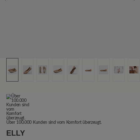
Über 100.000 Kunden sind vom Komfort überzeugt.
ELLY