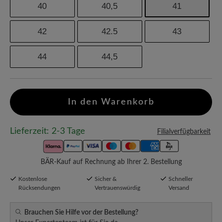
40
40,5
41
42
42.5
43
44
44,5
In den Warenkorb
Lieferzeit: 2-3 Tage
Filialverfügbarkeit
BÄR-Kauf auf Rechnung ab Ihrer 2. Bestellung
Kostenlose
Sicher &
Schneller
Rücksendungen
Vertrauenswürdig
Versand
Brauchen Sie Hilfe vor der Bestellung?