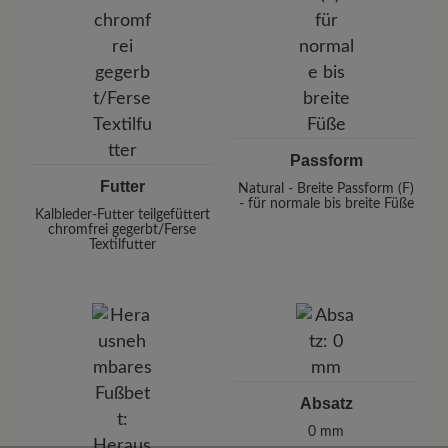
Passform
Futter
Natural - Breite Passform (F)
- für normale bis breite Füße
Kalbleder-Futter teilgefüttert
chromfrei gegerbt/Ferse
Textilfutter
Absatz
0 mm