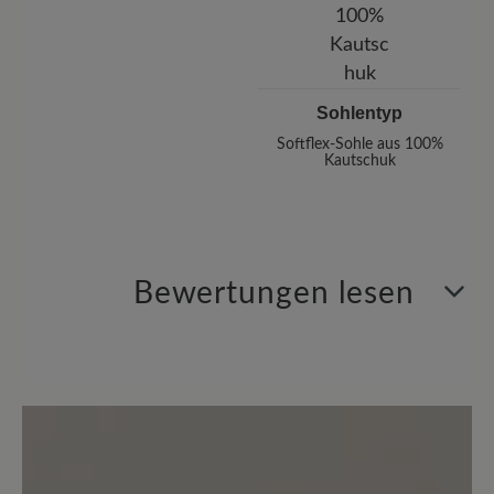
Sohlentyp
Softflex-Sohle aus 100%
Kautschuk
Bewertungen lesen
0 von 0 Bewertungen
Durchschnittliche Bewertung von