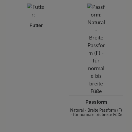
Futter
⠀
Passform
Natural - Breite Passform (F)
- für normale bis breite Füße