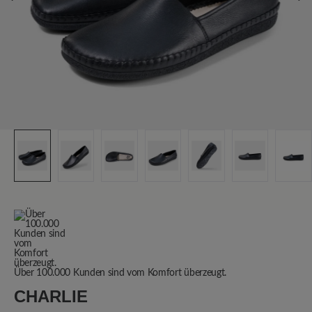
Über 100.000 Kunden sind vom Komfort überzeugt.
CHARLIE