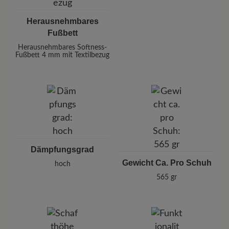
Herausnehmbares
Fußbett
Herausnehmbares Softness-
Fußbett 4 mm mit Textilbezug
Dämpfungsgrad
Gewicht Ca. Pro Schuh
hoch
565 gr