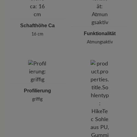
Schafthöhe Ca
Funktionalität
16 cm
Atmungsaktiv
Profilierung
griffig