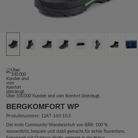
Über 100.000 Kunden sind vom Komfort überzeugt.
BERGKOMFORT WP
Produktnummer:
1247-160-10,5
Der erste Community-Wanderschuh von BÄR: 100 %
wasserdicht, bequem und stabil gemacht für echte Tourenfans.