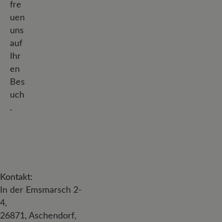
fre
uen
uns
auf
Ihr
en
Bes
uch
.
Kontakt:
In der Emsmarsch 2-
4,
26871, Aschendorf,