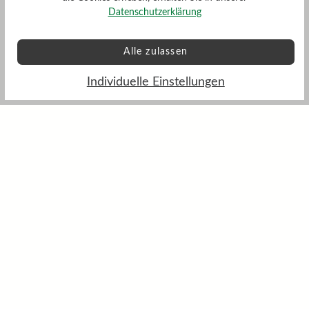
Datenschutzerklärung
Alle zulassen
Individuelle Einstellungen