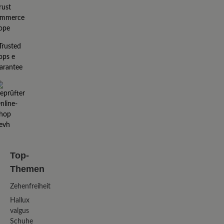
Top-
Themen
Zehenfreiheit
Hallux
valgus
Schuhe