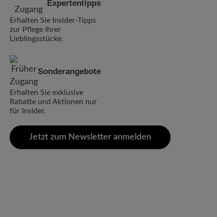
Expertentipps
Erhalten Sie Insider-Tipps
zur Pflege Ihrer
Lieblingsstücke.
Sonderangebote
Erhalten Sie exklusive
Rabatte und Aktionen nur
für Insider.
Jetzt zum Newsletter anmelden