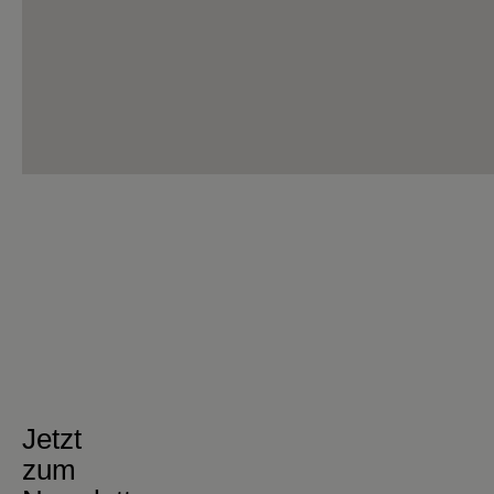
Jetzt
zum