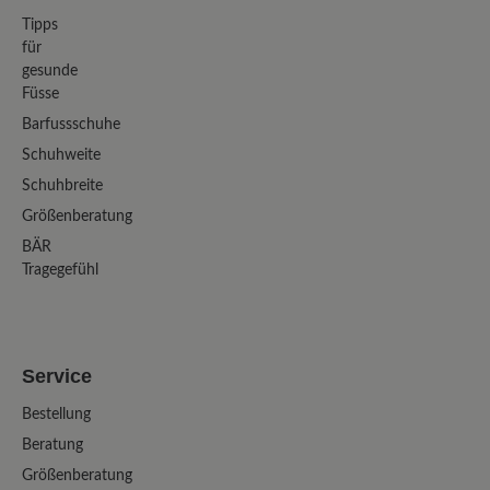
Tipps
für
gesunde
Füsse
Barfussschuhe
Schuhweite
Schuhbreite
Größenberatung
BÄR
Tragegefühl
Service
Bestellung
Beratung
Größenberatung