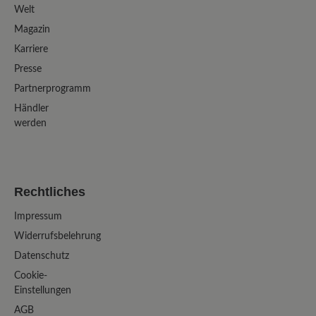
Welt
Magazin
Karriere
Presse
Partnerprogramm
Händler
werden
Rechtliches
Impressum
Widerrufsbelehrung
Datenschutz
Cookie-
Einstellungen
AGB