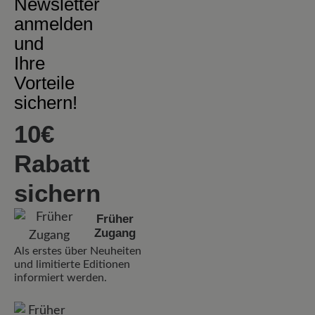
Newsletter
anmelden
und
Ihre
Vorteile
sichern!
10€
Rabatt
sichern
Früher
Zugang
Als erstes über Neuheiten
und limitierte Editionen
informiert werden.