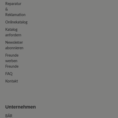
Reparatur
&
Reklamation
Onlinekatalog
Katalog
anfordern
Newsletter
abonnieren
Freunde
werben
Freunde
FAQ
Kontakt
Unternehmen
BÄR