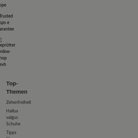
Top-
Themen
Zehenfreiheit
Hallux
valgus
Schuhe
Tipps