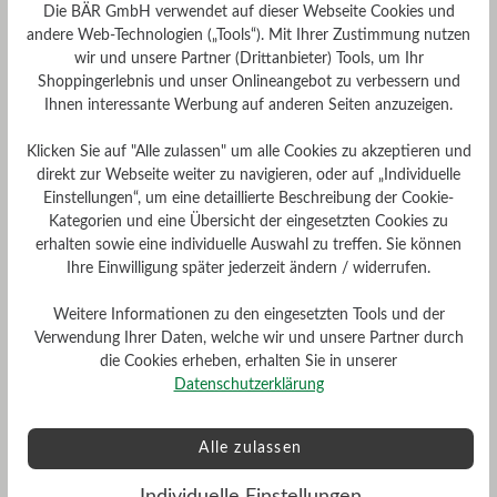
Die BÄR GmbH verwendet auf dieser Webseite Cookies und
andere Web-Technologien („Tools“). Mit Ihrer Zustimmung nutzen
wir und unsere Partner (Drittanbieter) Tools, um Ihr
Shoppingerlebnis und unser Onlineangebot zu verbessern und
Ihnen interessante Werbung auf anderen Seiten anzuzeigen.
Klicken Sie auf "Alle zulassen" um alle Cookies zu akzeptieren und
direkt zur Webseite weiter zu navigieren, oder auf „Individuelle
Einstellungen“, um eine detaillierte Beschreibung der Cookie-
Kategorien und eine Übersicht der eingesetzten Cookies zu
erhalten sowie eine individuelle Auswahl zu treffen. Sie können
Ihre Einwilligung später jederzeit ändern / widerrufen.
Weitere Informationen zu den eingesetzten Tools und der
Verwendung Ihrer Daten, welche wir und unsere Partner durch
die Cookies erheben, erhalten Sie in unserer
Datenschutzerklärung
Alle zulassen
Individuelle Einstellungen