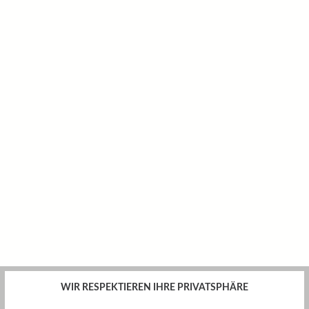
WIR RESPEKTIEREN IHRE PRIVATSPHÄRE