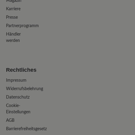
Magazin
Karriere
Presse
Partnerprogramm
Händler
werden
Rechtliches
Impressum
Widerrufsbelehrung
Datenschutz
Cookie-
Einstellungen
AGB
Barrierefreiheitsgesetz