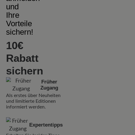
und
Ihre
Vorteile
sichern!
10€
Rabatt
sichern
Früher
Zugang
Als erstes über Neuheiten
und limitierte Editionen
informiert werden.
Expertentipps