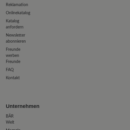
Reklamation
Onlinekatalog
Katalog
anfordern
Newsletter
abonnieren
Freunde
werben
Freunde
FAQ
Kontakt
Unternehmen
BÄR
Welt