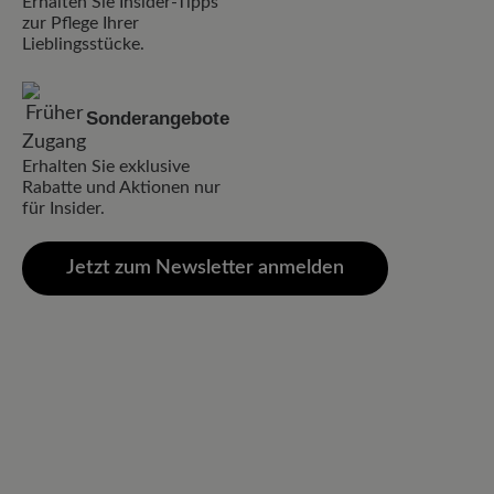
Erhalten Sie Insider-Tipps
zur Pflege Ihrer
Lieblingsstücke.
Sonderangebote
Erhalten Sie exklusive
Rabatte und Aktionen nur
für Insider.
Jetzt zum Newsletter anmelden