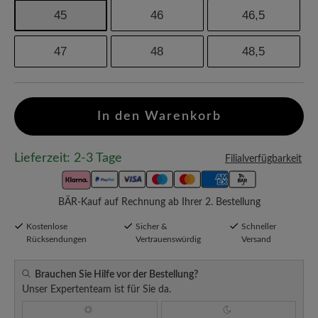
45
46
46,5
47
48
48,5
In den Warenkorb
Lieferzeit: 2-3 Tage
Filialverfügbarkeit
BÄR-Kauf auf Rechnung ab Ihrer 2. Bestellung
Kostenlose
Sicher &
Schneller
Rücksendungen
Vertrauenswürdig
Versand
Brauchen Sie Hilfe vor der Bestellung?
Unser Expertenteam ist für Sie da.