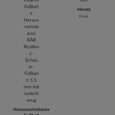
Absatz
0 mm
Herausnehmbares