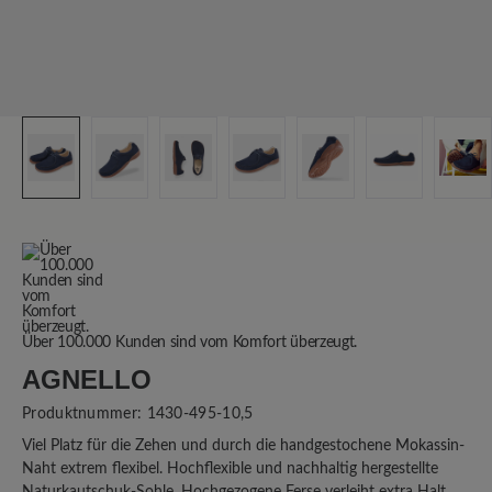
Über 100.000 Kunden sind vom Komfort überzeugt.
AGNELLO
Produktnummer:
1430-495-10,5
Viel Platz für die Zehen und durch die handgestochene Mokassin-
Naht extrem flexibel. Hochflexible und nachhaltig hergestellte