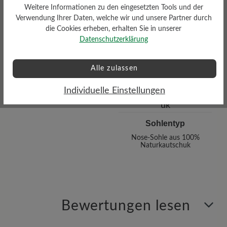
Profilierung
Weitere Informationen zu den eingesetzten Tools und der
Verwendung Ihrer Daten, welche wir und unsere Partner durch
gering
die Cookies erheben, erhalten Sie in unserer
Datenschutzerklärung
Alle zulassen
Individuelle Einstellungen
Sohlentyp
Nose-Sohle aus 100%
Naturkautschuk
Bewertungen lesen