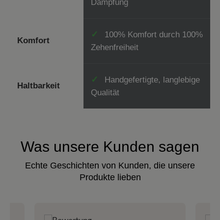
Dämpfung
100% Komfort durch 100%
✓
Komfort
Zehenfreiheit
Handgefertigte, langlebige
✓
Haltbarkeit
Qualität
Was unsere Kunden sagen
Echte Geschichten von Kunden, die unsere
Produkte lieben