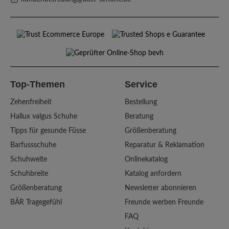
Top-Themen
Service
Zehenfreiheit
Bestellung
Hallux valgus Schuhe
Beratung
Tipps für gesunde Füsse
Größenberatung
Barfussschuhe
Reparatur & Reklamation
Schuhweite
Onlinekatalog
Schuhbreite
Katalog anfordern
Größenberatung
Newsletter abonnieren
BÄR Tragegefühl
Freunde werben Freunde
FAQ