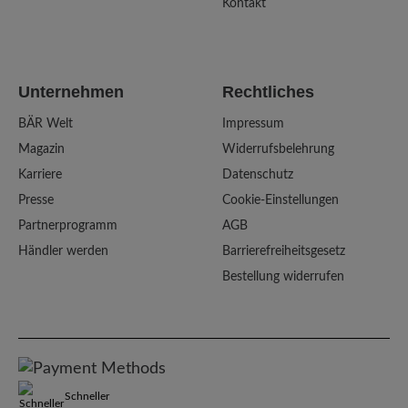
Kontakt
Unternehmen
Rechtliches
BÄR Welt
Impressum
Magazin
Widerrufsbelehrung
Karriere
Datenschutz
Presse
Cookie-Einstellungen
Partnerprogramm
AGB
Händler werden
Barrierefreiheitsgesetz
Bestellung widerrufen
Schneller