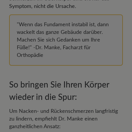
Symptom, nicht die Ursache.
"Wenn das Fundament instabil ist, dann
wackelt das ganze Gebäude darüber.
Machen Sie sich Gedanken um Ihre
Füße!" -Dr. Manke, Facharzt für
Orthopädie
So bringen Sie Ihren Körper
wieder in die Spur:
Um Nacken- und Rückenschmerzen langfristig
zu lindern, empfiehlt Dr. Manke einen
ganzheitlichen Ansatz: