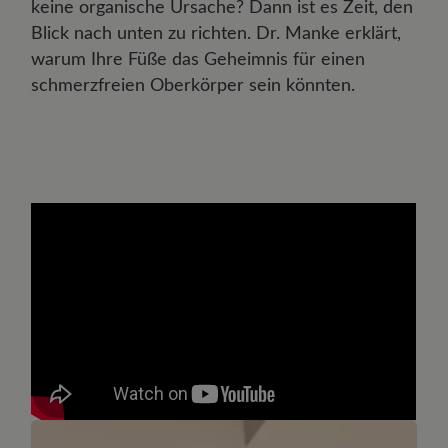
keine organische Ursache? Dann ist es Zeit, den
Blick nach unten zu richten. Dr. Manke erklärt,
warum Ihre Füße das Geheimnis für einen
schmerzfreien Oberkörper sein könnten.