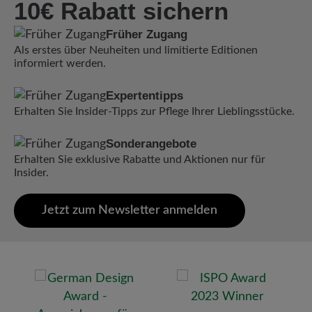
10€ Rabatt sichern
Früher Zugang
Als erstes über Neuheiten und limitierte Editionen
informiert werden.
Expertentipps
Erhalten Sie Insider-Tipps zur Pflege Ihrer Lieblingsstücke.
Sonderangebote
Erhalten Sie exklusive Rabatte und Aktionen nur für
Insider.
Jetzt zum Newsletter anmelden