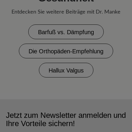
Entdecken Sie weitere Beiträge mit Dr. Manke
Barfuß vs. Dämpfung
Die Orthopäden-Empfehlung
Hallux Valgus
Jetzt zum Newsletter anmelden und
Ihre Vorteile sichern!