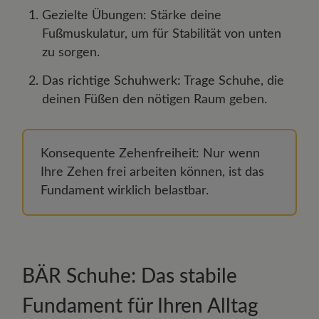
Gezielte Übungen: Stärke deine
Fußmuskulatur, um für Stabilität von unten
zu sorgen.
Das richtige Schuhwerk: Trage Schuhe, die
deinen Füßen den nötigen Raum geben.
Konsequente Zehenfreiheit: Nur wenn
Ihre Zehen frei arbeiten können, ist das
Fundament wirklich belastbar.
BÄR Schuhe: Das stabile
Fundament für Ihren Alltag