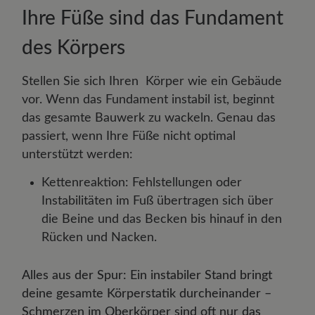
Ihre Füße sind das Fundament
des Körpers
Stellen Sie sich Ihren Körper wie ein Gebäude
vor. Wenn das Fundament instabil ist, beginnt
das gesamte Bauwerk zu wackeln. Genau das
passiert, wenn Ihre Füße nicht optimal
unterstützt werden:
Kettenreaktion: Fehlstellungen oder
Instabilitäten im Fuß übertragen sich über
die Beine und das Becken bis hinauf in den
Rücken und Nacken.
Alles aus der Spur: Ein instabiler Stand bringt
deine gesamte Körperstatik durcheinander –
Schmerzen im Oberkörper sind oft nur das