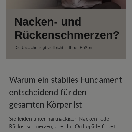
Nacken- und
Rückenschmerzen?
Die Ursache liegt vielleicht in Ihren Füßen!
Warum ein stabiles Fundament
entscheidend für den
gesamten Körper ist
Sie leiden unter hartnäckigen Nacken- oder
Rückenschmerzen, aber Ihr Orthopäde findet