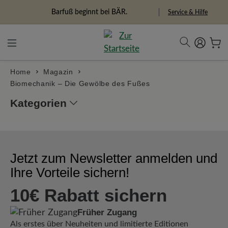
alt springen
Barfuß beginnt bei BÄR.
Service & Hilfe
Home
Magazin
Biomechanik – Die Gewölbe des Fußes
Kategorien
Jetzt zum Newsletter anmelden und
Ihre Vorteile sichern!
10€ Rabatt sichern
Früher Zugang
Als erstes über Neuheiten und limitierte Editionen