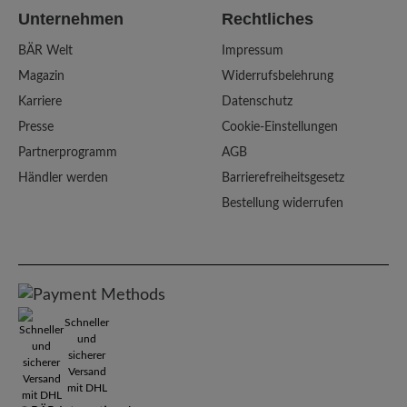
Unternehmen
Rechtliches
BÄR Welt
Impressum
Magazin
Widerrufsbelehrung
Karriere
Datenschutz
Presse
Cookie-Einstellungen
Partnerprogramm
AGB
Händler werden
Barrierefreiheitsgesetz
Bestellung widerrufen
Schneller
und
sicherer
Versand
mit DHL