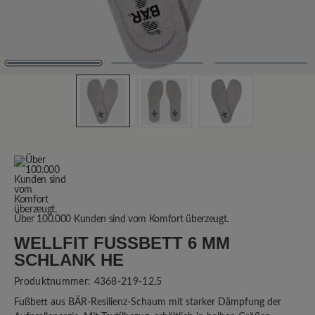
Über 100.000 Kunden sind vom Komfort überzeugt.
WELLFIT FUSSBETT 6 MM S
CHLANK HE
Produktnummer:
4368-219-12,5
Fußbett aus BÄR-Resilienz-Schaum mit starker Dämpfung der