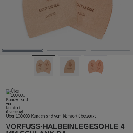
Über 100.000 Kunden sind vom Komfort überzeugt.
VORFUSS-HALBEINLEGESOHLE 4 M