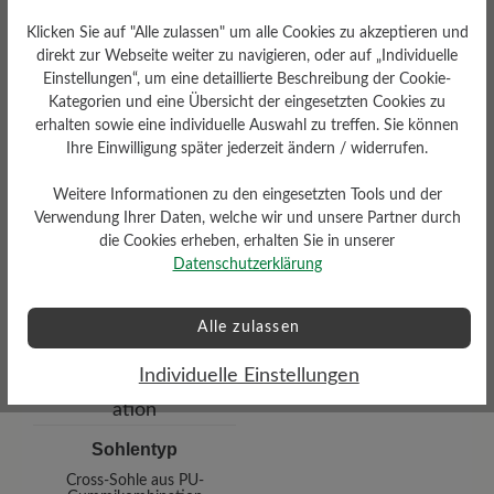
Klicken Sie auf "Alle zulassen" um alle Cookies zu akzeptieren und
direkt zur Webseite weiter zu navigieren, oder auf „Individuelle
Einstellungen“, um eine detaillierte Beschreibung der Cookie-
Kategorien und eine Übersicht der eingesetzten Cookies zu
erhalten sowie eine individuelle Auswahl zu treffen. Sie können
Ihre Einwilligung später jederzeit ändern / widerrufen.
Weitere Informationen zu den eingesetzten Tools und der
Verwendung Ihrer Daten, welche wir und unsere Partner durch
die Cookies erheben, erhalten Sie in unserer
Wetterschutz
Datenschutzerklärung
Wasserabweisend
Alle zulassen
Individuelle Einstellungen
Sohlentyp
Cross-Sohle aus PU-