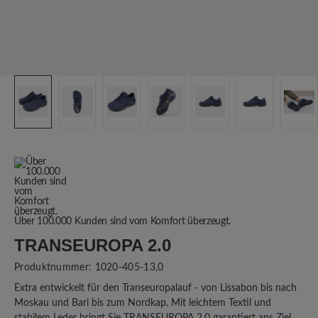
Über 100.000 Kunden sind vom Komfort überzeugt.
TRANSEUROPA 2.0
Produktnummer:
1020-405-13,0
Extra entwickelt für den Transeuropalauf - von Lissabon bis nach
Moskau und Bari bis zum Nordkap. Mit leichtem Textil und