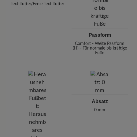
Textilfutter/Ferse Textilfutter
Passform
Comfort - Weite Passform
(H) - Für normale bis kräftige
Füße
Absatz
0 mm