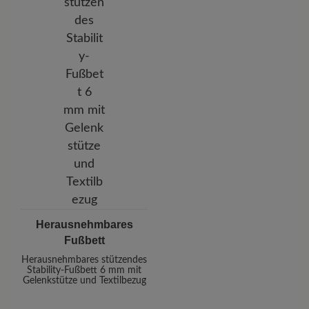
Herausnehmbares
Fußbett
Herausnehmbares stützendes
Stability-Fußbett 6 mm mit
Gelenkstütze und Textilbezug