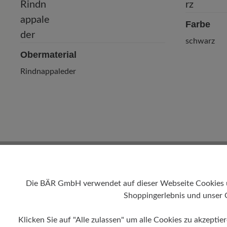
Farbe
schwarz
Obermaterial
Rindnappaleder
Die BÄR GmbH verwendet auf dieser Webseite Cookies und
Shoppingerlebnis und unser 
Klicken Sie auf "Alle zulassen" um alle Cookies zu akzeptie