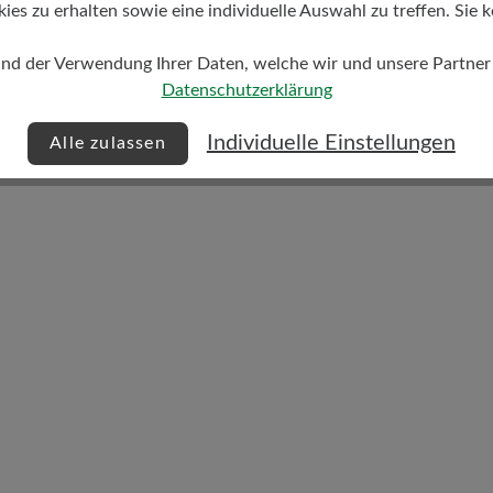
s zu erhalten sowie eine individuelle Auswahl zu treffen. Sie k
und der Verwendung Ihrer Daten, welche wir und unsere Partner d
Datenschutzerklärung
Dämpfungsgrad
mittel
Individuelle Einstellungen
Alle zulassen