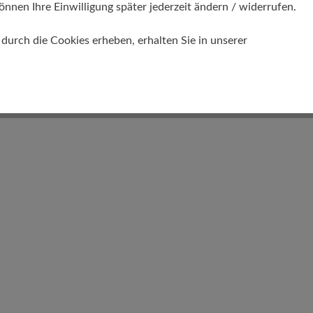
önnen Ihre Einwilligung später jederzeit ändern / widerrufen.
Atmungsaktiv
urch die Cookies erheben, erhalten Sie in unserer