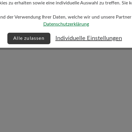
s zu erhalten sowie eine individuelle Auswahl zu treffen. Sie k
und der Verwendung Ihrer Daten, welche wir und unsere Partner d
Datenschutzerklärung
Individuelle Einstellungen
Alle zulassen