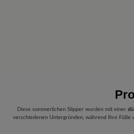
Pro
Diese sommerlichen Slipper wurden mit einer
dü
verschiedenen Untergründen, während Ihre Füße 