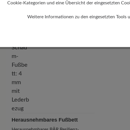
Cookie-Kategorien und eine Übersicht der eingesetzten Cookie
Weitere Informationen zu den eingesetzten Tools 
Herausnehmbares Fußbett
Herausnehmbares BÄR Resilienz-