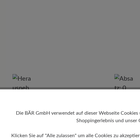
Absatz
Die BÄR GmbH verwendet auf dieser Webseite Cookies und
0 mm
Shoppingerlebnis und unser 
Klicken Sie auf "Alle zulassen" um alle Cookies zu akzeptie