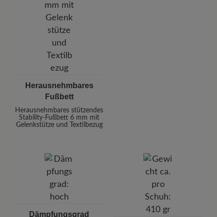
Herausnehmbares
Fußbett
Herausnehmbares stützendes
Stability-Fußbett 6 mm mit
Gelenkstütze und Textilbezug
Dämpfungsgrad