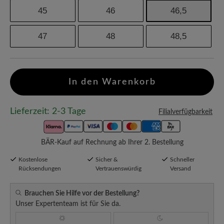
45
46
46,5
47
48
48,5
In den Warenkorb
Lieferzeit: 2-3 Tage
Filialverfügbarkeit
BÄR-Kauf auf Rechnung ab Ihrer 2. Bestellung
Kostenlose
Sicher &
Schneller
Rücksendungen
Vertrauenswürdig
Versand
Brauchen Sie Hilfe vor der Bestellung?
Unser Expertenteam ist für Sie da.