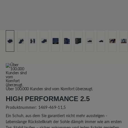
Über 100.000 Kunden sind vom Komfort überzeugt.
HIGH PERFORMANCE 2.5
Produktnummer:
1469-469-11,5
Ein Schuh, aus dem Sie garantiert nicht mehr aussteigen -
Lebenslange Rückstellkraft der Sohle dämpft immer wie am ersten