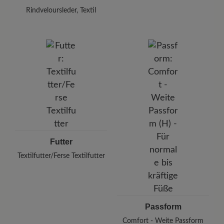
Rindveloursleder, Textil
Futter
Textilfutter/Ferse Textilfutter
Passform
Comfort - Weite Passform