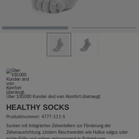
Über 100.000 Kunden sind vom Komfort überzeugt.
HEALTHY SOCKS
Produktnummer:
4777-111-S
Socken mit integrierten Zehenteilern zur Förderung der
Zehenausrichtung. Lindern Beschwerden wie Hallux valgus oder