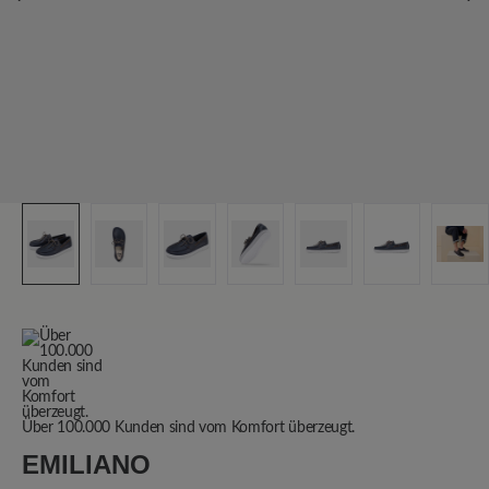
Über 100.000 Kunden sind vom Komfort überzeugt.
EMILIANO