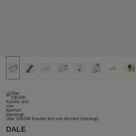
Über 100.000 Kunden sind vom Komfort überzeugt.
DALE