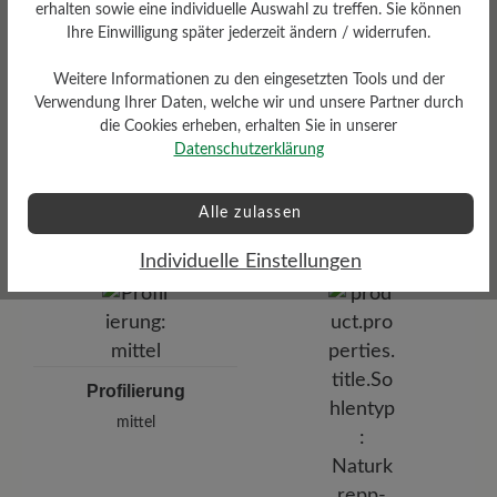
erhalten sowie eine individuelle Auswahl zu treffen. Sie können
Ihre Einwilligung später jederzeit ändern / widerrufen.
Weitere Informationen zu den eingesetzten Tools und der
Verwendung Ihrer Daten, welche wir und unsere Partner durch
die Cookies erheben, erhalten Sie in unserer
Datenschutzerklärung
Dämpfungsgrad
Funktionalität
mittel
Alle zulassen
Atmungsaktiv
Individuelle Einstellungen
Profilierung
mittel