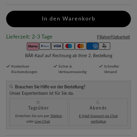
In den Warenkorb
Lieferzeit: 2-3 Tage
Filialverfügbarkeit
BÄR-Kauf auf Rechnung ab Ihrer 2. Bestellung
Kostenlose
Sicher &
Schneller
Rücksendungen
Vertrauenswürdig
Versand
Brauchen Sie Hilfe vor der Bestellung?
Unser Expertenteam ist für Sie da.
Tagsüber
Abends
Erreichen Sie uns per
Telefon
E-Mail-Support via Chat
oder
Live-Chat
.
verfügbar