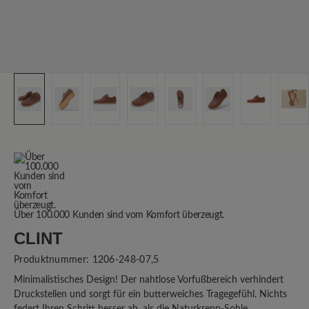
Über 100.000 Kunden sind vom Komfort überzeugt.
CLINT
Produktnummer:
1206-248-07,5
Minimalistisches Design! Der nahtlose Vorfußbereich verhindert
Druckstellen und sorgt für ein butterweiches Tragegefühl. Nichts