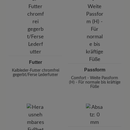
Futter
Passform
Kalbleder-Futter chromfrei
gegerbt/Ferse Lederfutter
Comfort - Weite Passform
(H) - Für normale bis kräftige
Füße