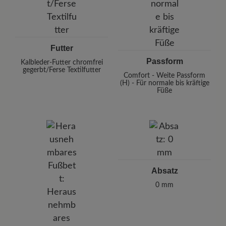
Futter
Passform
Kalbleder-Futter chromfrei
gegerbt/Ferse Textilfutter
Comfort - Weite Passform
(H) - Für normale bis kräftige
Füße
Absatz
0 mm