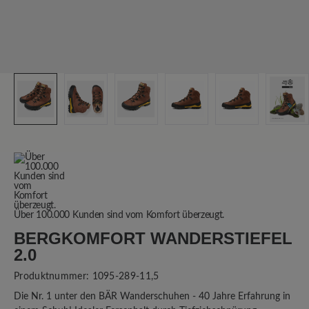
Über 100.000 Kunden sind vom Komfort überzeugt.
BERGKOMFORT WANDERSTIEFEL
2.0
Produktnummer:
1095-289-11,5
Die Nr. 1 unter den BÄR Wanderschuhen - 40 Jahre Erfahrung in