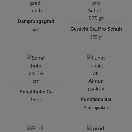
Dämpfungsgrad
Gewicht Ca. Pro Schuh
hoch
575 gr
Schafthöhe Ca
Funktionalität
16 cm
Atmungsaktiv