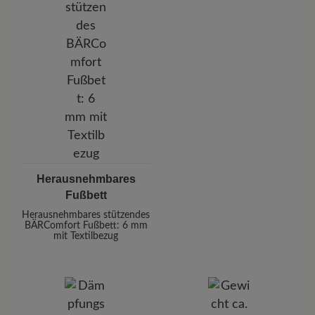
Herausnehmbares
Fußbett
Herausnehmbares stützendes
BÄRComfort Fußbett: 6 mm
mit Textilbezug