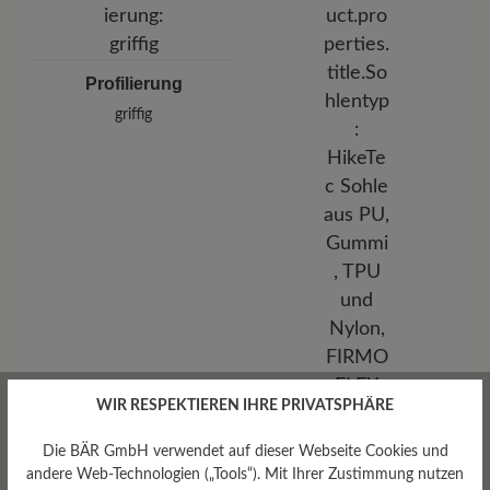
Profilierung
griffig
WIR RESPEKTIEREN IHRE PRIVATSPHÄRE
Die BÄR GmbH verwendet auf dieser Webseite Cookies und
andere Web-Technologien („Tools“). Mit Ihrer Zustimmung nutzen