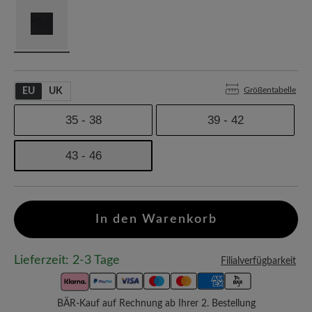
Größentabelle
EU
UK
35 - 38
39 - 42
43 - 46
In den Warenkorb
Lieferzeit: 2-3 Tage
Filialverfügbarkeit
BÄR-Kauf auf Rechnung ab Ihrer 2. Bestellung