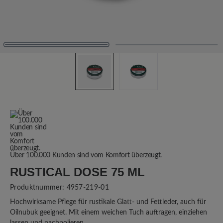
Über 100.000 Kunden sind vom Komfort überzeugt.
RUSTICAL DOSE 75 ML
Produktnummer:
4957-219-01
Hochwirksame Pflege für rustikale Glatt- und Fettleder, auch für
Oilnubuk geeignet. Mit einem weichen Tuch auftragen, einziehen